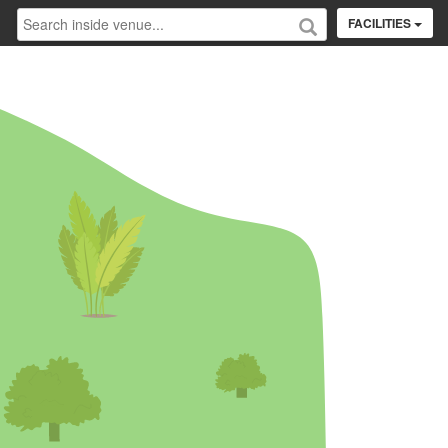
FACILITIES